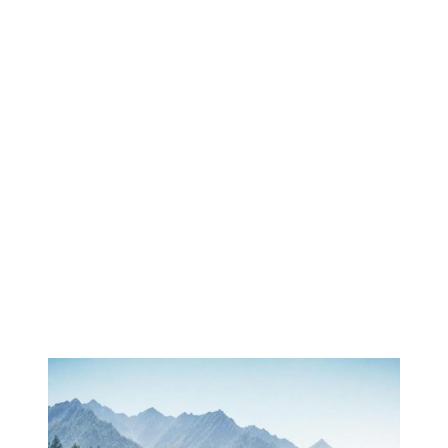
Règlement