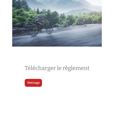
Télécharger le règlement
Télécharger
© Copyright. Tous droits réservés.